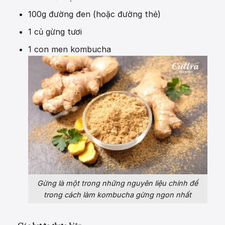
100g đường đen (hoặc đường thẻ)
1 củ gừng tươi
1 con men kombucha
Gừng là một trong những nguyên liệu chính để
trong cách làm kombucha gừng ngon nhất