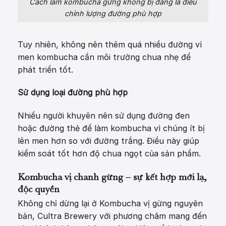
Cách làm kombucha gừng không bị đắng là điều
chỉnh lượng đường phù hợp
Tuy nhiên, không nên thêm quá nhiều đường vì
men kombucha cần môi trường chua nhẹ để
phát triển tốt.
Sử dụng loại đường phù hợp
Nhiều người khuyên nên sử dụng đường đen
hoặc đường thẻ để làm kombucha vì chúng ít bị
lên men hơn so với đường trắng. Điều này giúp
kiểm soát tốt hơn độ chua ngọt của sản phẩm.
Kombucha vị chanh gừng – sự kết hợp mới lạ,
độc quyền
Không chỉ dừng lại ở Kombucha vị gừng nguyên
bản, Cultra Brewery với phương châm mang đến