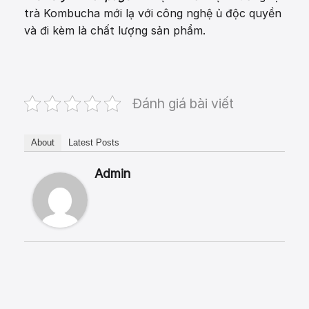
trà Kombucha mới lạ với công nghệ ủ độc quyền
và đi kèm là chất lượng sản phẩm.
Đánh giá bài viết
About
Latest Posts
Admin