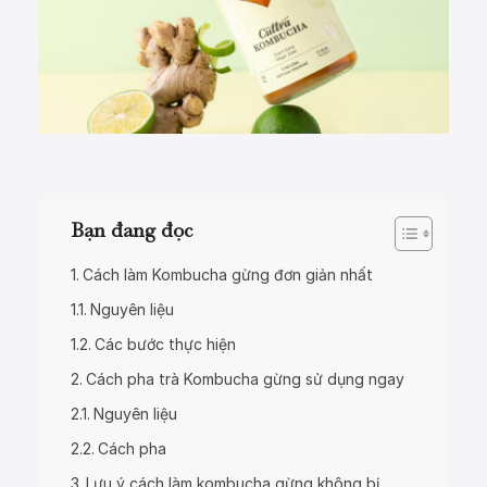
Bạn đang đọc
Cách làm Kombucha gừng đơn giản nhất
Nguyên liệu
Các bước thực hiện
Cách pha trà Kombucha gừng sử dụng ngay
Nguyên liệu
Cách pha
Lưu ý cách làm kombucha gừng không bị