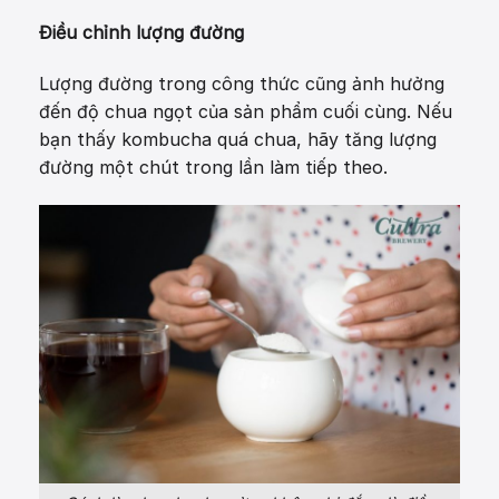
Điều chỉnh lượng đường
Lượng đường trong công thức cũng ảnh hưởng
đến độ chua ngọt của sản phẩm cuối cùng. Nếu
bạn thấy kombucha quá chua, hãy tăng lượng
đường một chút trong lần làm tiếp theo.