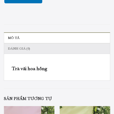
MÔ TẢ
ĐÁNH GIÁ (0)
Trà vải hoa hồng
SẢN PHẨM TƯƠNG TỰ