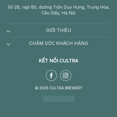
Số 2B, ngõ 80, đường Trần Duy Hưng, Trung Hòa,
Cầu Giấy, Hà Nội
GIỚI THIỆU
CHĂM SÓC KHÁCH HÀNG
KẾT NỐI CULTRA
© 2026 CULTRA BREWERY