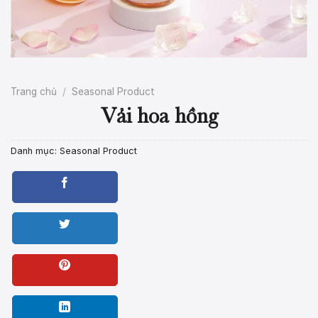
Trang chủ
/
Seasonal Product
Vải hoa hồng
Danh mục:
Seasonal Product