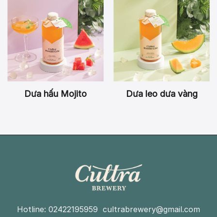
Dưa hấu Mojito
Dưa leo dưa vàng
Hotline: 02422195959 cultrabrewery@gmail.com